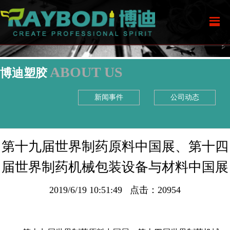
ABOUT US
博迪塑胶
新闻事件
公司动态
第十九届世界制药原料中国展、第十四
届世界制药机械包装设备与材料中国展
2019/6/19 10:51:49 点击：20954