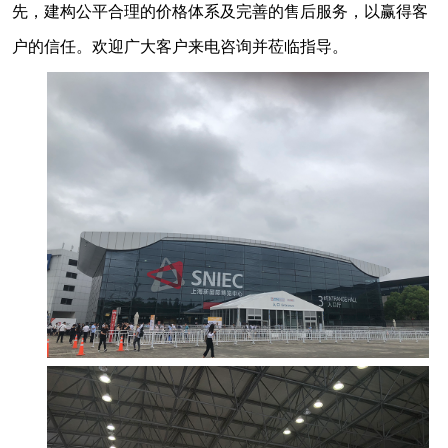
先，建构公平合理的价格体系及完善的售后服务，以赢得客
户的信任。欢迎广大客户来电咨询并莅临指导。