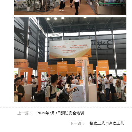
上一篇：
2019年7月3日消防安全培训
下一篇：
挤吹工艺与注吹工艺