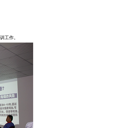
培训工作。