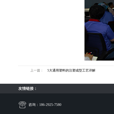
上一篇：
5大通用塑料的注塑成型工艺详解
友情链接：
咨询：186-2925-7580