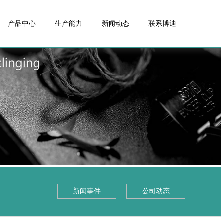
产品中心
生产能力
新闻动态
联系博迪
新闻事件
公司动态