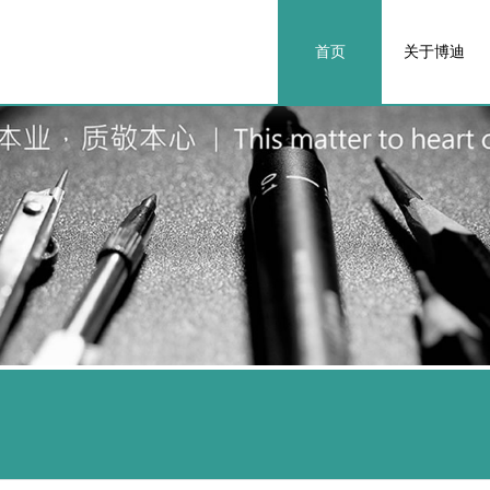
首页
关于博迪