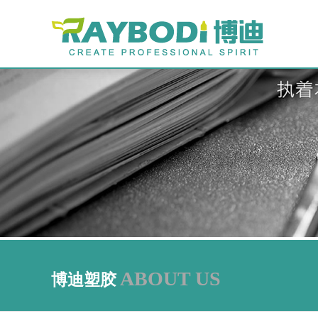
ABOUT US
博迪塑胶