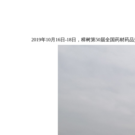
2019年10月16日-18日，樟树第50届全国药